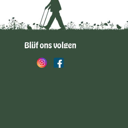
Blijf ons volgen