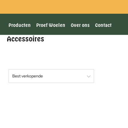
Producten
Proef Woelen
Over ons
Contact
Accessoires