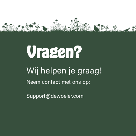
Vragen?
Wij helpen je graag!
Neem contact met ons op:
Support@dewoeler.com