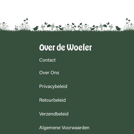
Over de Woeler
Contact
Over Ons
Privacybeleid
Retourbeleid
Verzendbeleid
Algemene Voorwaarden